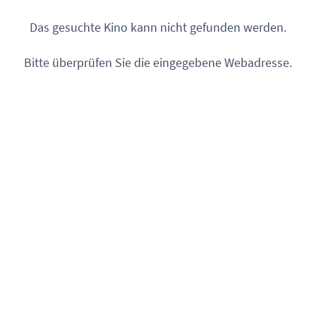
Das gesuchte Kino kann nicht gefunden werden.
Bitte überprüfen Sie die eingegebene Webadresse.