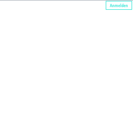
Anmelden